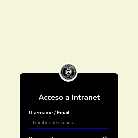
Acceso a Intranet
Username / Email